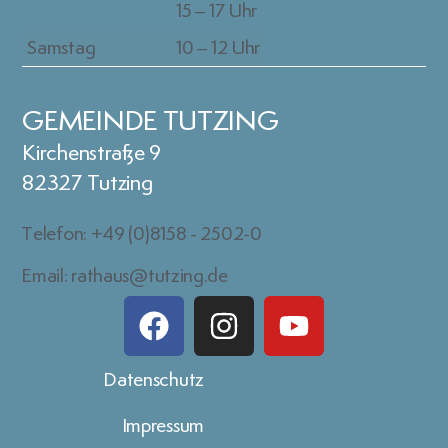
15 – 17 Uhr
Samstag
10 – 12 Uhr
GEMEINDE TUTZING
Kirchenstraße 9
82327 Tutzing
Telefon: +49 (0)8158 - 2502-0
Email: rathaus@tutzing.de
Datenschutz
Impressum