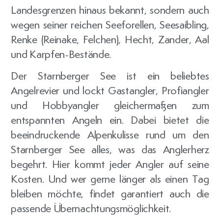
Landesgrenzen hinaus bekannt, sondern auch
wegen seiner reichen Seeforellen, Seesaibling,
Renke (Reinake, Felchen), Hecht, Zander, Aal
und Karpfen-Bestände.
Der Starnberger See ist ein beliebtes
Angelrevier und lockt Gastangler, Profiangler
und Hobbyangler gleichermaßen zum
entspannten Angeln ein. Dabei bietet die
beeindruckende Alpenkulisse rund um den
Starnberger See alles, was das Anglerherz
begehrt. Hier kommt jeder Angler auf seine
Kosten. Und wer gerne länger als einen Tag
bleiben möchte, findet garantiert auch die
passende Übernachtungsmöglichkeit.