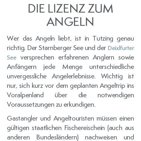
DIE LIZENZ ZUM
ANGELN
Wer das Angeln liebt, ist in Tutzing genau
richtig. Der Starnberger See und der
Deixlfurter
versprechen erfahrenen Anglern sowie
See
Anfängern jede Menge unterschiedliche
unvergessliche Angelerlebnisse. Wichtig ist
nur, sich kurz vor dem geplanten Angeltrip ins
Voralpenland über die notwendigen
Voraussetzungen zu erkundigen.
Gastangler und Angeltouristen müssen einen
gültigen staatlichen Fischereischein (auch aus
anderen Bundesländern) nachweisen und