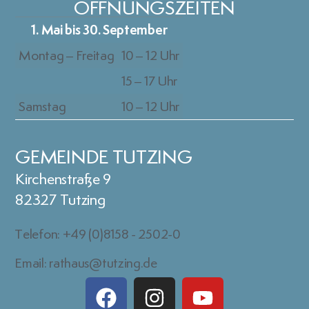
ÖFFNUNGSZEITEN
1. Mai bis 30. September
Montag – Freitag
10 – 12 Uhr
15 – 17 Uhr
Samstag
10 – 12 Uhr
GEMEINDE TUTZING
Kirchenstraße 9
82327 Tutzing
Telefon: +49 (0)8158 - 2502-0
Email: rathaus@tutzing.de