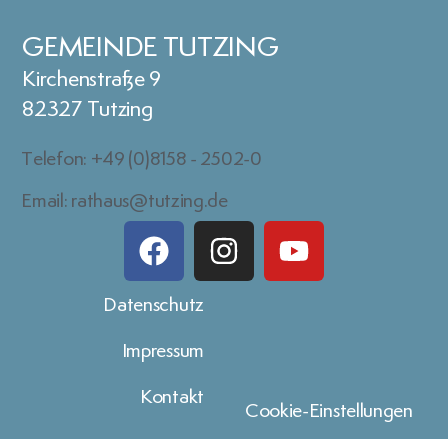
GEMEINDE TUTZING
Kirchenstraße 9
82327 Tutzing
Telefon: +49 (0)8158 - 2502-0
Email: rathaus@tutzing.de
Datenschutz
Impressum
Kontakt
Cookie-Einstellungen