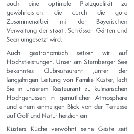
auch eine optimale Platzqualität zu
gewährleisten, die durch die gute
Zusammenarbeit mit der Bayerischen
Verwaltung der staatl. Schlösser, Gärten und
Seen umgesetzt wird.
Auch gastronomisch setzen wir auf
Höchstleistungen. Unser am Starnberger See
bekanntes Clubrestaurant ,unter der
langjährigen Leitung von Familie Küster, lädt
Sie in unserem Restaurant zu kulinarischen
Hochgenüssen in gemütlicher Atmosphäre
und einem einmaligen Blick von der Terrasse
auf Golf und Natur herzlich ein.
Küsters Küche verwöhnt seine Gäste seit