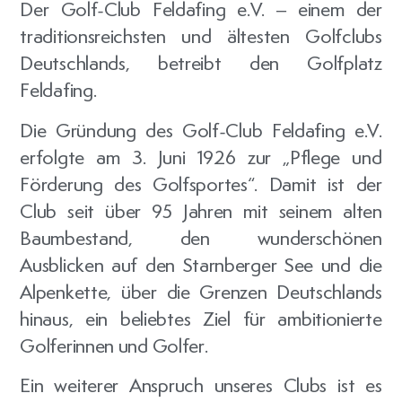
Der Golf-Club Feldafing e.V. – einem der
traditionsreichsten und ältesten Golfclubs
Deutschlands, betreibt den Golfplatz
Feldafing.
Die Gründung des Golf-Club Feldafing e.V.
erfolgte am 3. Juni 1926 zur „Pflege und
Förderung des Golfsportes“. Damit ist der
Club seit über 95 Jahren mit seinem alten
Baumbestand, den wunderschönen
Ausblicken auf den Starnberger See und die
Alpenkette, über die Grenzen Deutschlands
hinaus, ein beliebtes Ziel für ambitionierte
Golferinnen und Golfer.
Ein weiterer Anspruch unseres Clubs ist es