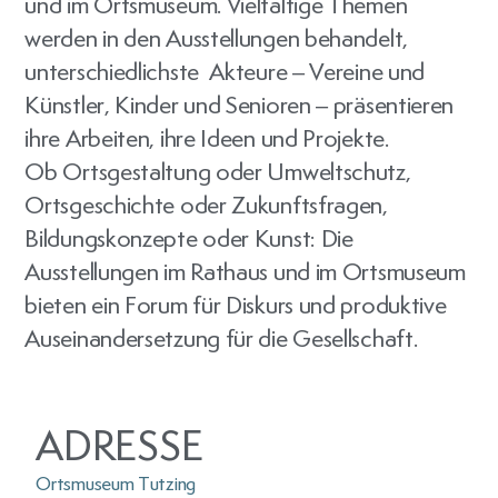
und im Ortsmuseum. Vielfältige Themen
werden in den Ausstellungen behandelt,
unterschiedlichste Akteure – Vereine und
Künstler, Kinder und Senioren – präsentieren
ihre Arbeiten, ihre Ideen und Projekte.
Ob Ortsgestaltung oder Umweltschutz,
Ortsgeschichte oder Zukunftsfragen,
Bildungskonzepte oder Kunst: Die
Ausstellungen im Rathaus und im Ortsmuseum
bieten ein Forum für Diskurs und produktive
Auseinandersetzung für die Gesellschaft.
ADRESSE
Ortsmuseum Tutzing