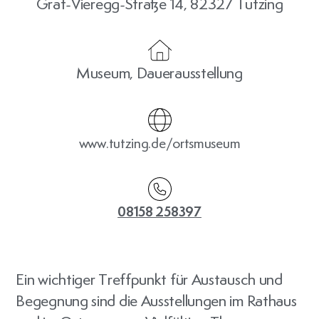
Graf-Vieregg-Straße 14, 82327 Tutzing
Museum, Dauerausstellung
www.tutzing.de/ortsmuseum
08158 258397
Ein wichtiger Treffpunkt für Austausch und
Begegnung sind die Ausstellungen im Rathaus