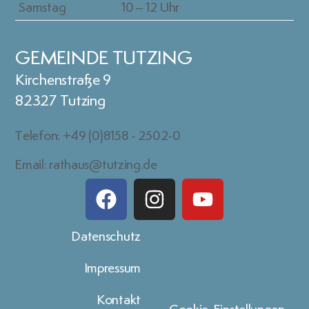
Samstag
10 – 12 Uhr
GEMEINDE TUTZING
Kirchenstraße 9
82327 Tutzing
Telefon: +49 (0)8158 - 2502-0
Email: rathaus@tutzing.de
Datenschutz
Impressum
Kontakt
Cookie-Einstellungen