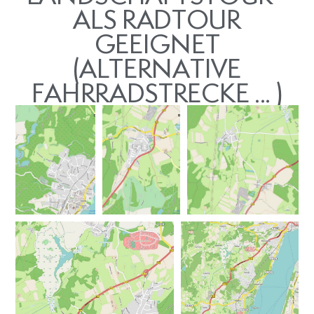
ALS RADTOUR
GEEIGNET
(ALTERNATIVE
FAHRRADSTRECKE ... )