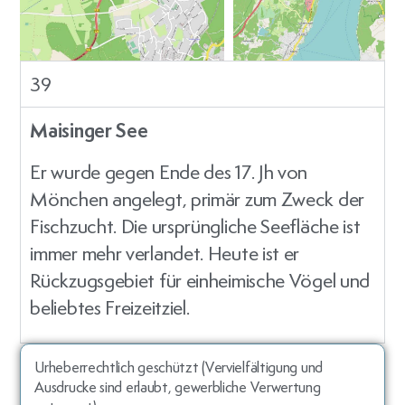
39
Maisinger See
Er wurde gegen Ende des 17. Jh von
Mönchen angelegt, primär zum Zweck der
Fischzucht. Die ursprüngliche Seefläche ist
immer mehr verlandet. Heute ist er
Rückzugsgebiet für einheimische Vögel und
beliebtes Freizeitziel.
Urheberrechtlich geschützt (Vervielfältigung und
Ausdrucke sind erlaubt, gewerbliche Verwertung