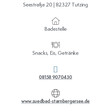
Seestraße 20 | 82327 Tutzing
Badestelle
Snacks, Eis, Getränke
08158 9070430
www.suedbad-starnbergersee.de