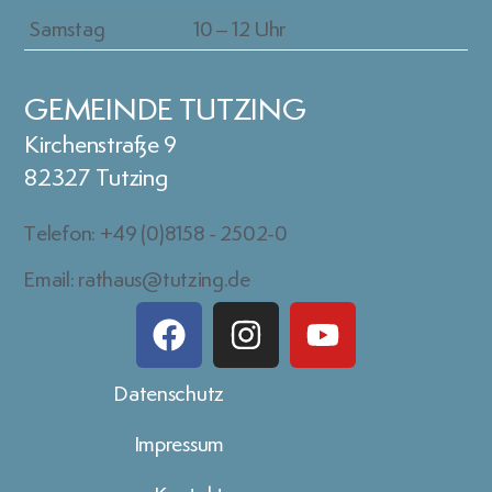
Samstag
10 – 12 Uhr
GEMEINDE TUTZING
Kirchenstraße 9
82327 Tutzing
Telefon: +49 (0)8158 - 2502-0
Email: rathaus@tutzing.de
Datenschutz
Impressum