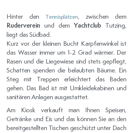
Hinter den
, zwischen dem
Tennisplätzen
Ruderverein
und dem
Yachtclub
Tutzing,
liegt das Südbad.
Kurz vor der kleinen Bucht Karpfenwinkel ist
das Wasser immer um 1-2 Grad wärmer. Der
Rasen und die Liegewiese sind stets gepflegt,
Schatten spenden die belaubten Bäume. Ein
Steg mit Treppen erleichtert das Baden
gehen. Das Bad ist mit Umkleidekabinen und
sanitären Anlagen ausgestattet.
Am Kiosk verkauft man Ihnen Speisen,
Getränke und Eis und das können Sie an den
bereitgestellten Tischen geschützt unter Dach