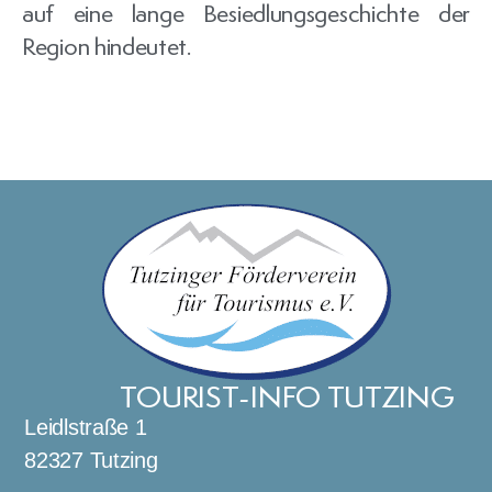
auf eine lange Besiedlungsgeschichte der
Region hindeutet.
TOURIST-INFO TUTZING
Leidlstraße 1
82327 Tutzing