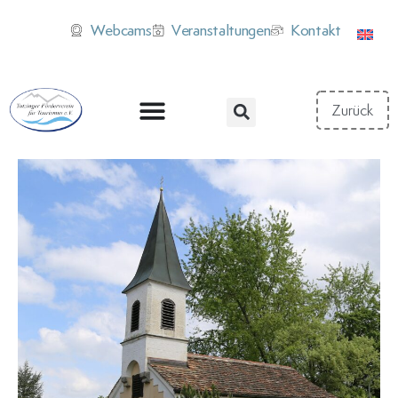
Webcams
Veranstaltungen
Kontakt